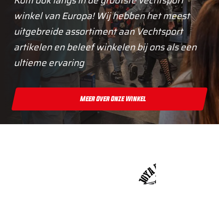
Kom ook langs in de grootste vechtsport
winkel van Europa! Wij hebben het meest
uitgebreide assortiment aan Vechtsport
artikelen en beleef winkelen bij ons als een
ultieme ervaring
Meer Over Onze Winkel