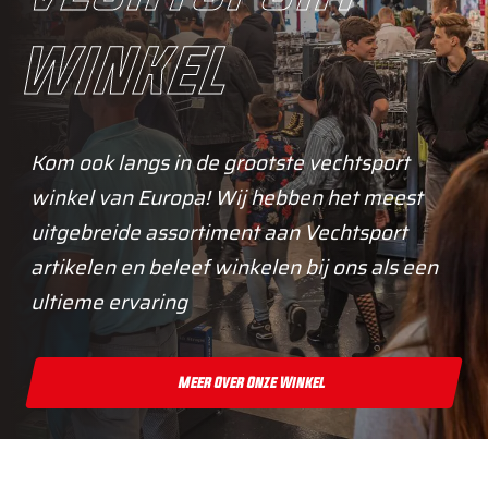
winkel
Kom ook langs in de grootste vechtsport
winkel van Europa! Wij hebben het meest
uitgebreide assortiment aan Vechtsport
artikelen en beleef winkelen bij ons als een
ultieme ervaring
Meer Over Onze Winkel