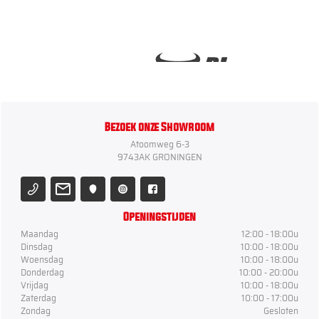
Bezoek onze Showroom
Atoomweg 6-3
9743AK GRONINGEN
Openingstijden
Maandag
12:00 - 18:00u
Dinsdag
10:00 - 18:00u
Woensdag
10:00 - 18:00u
Donderdag
10:00 - 20:00u
Vrijdag
10:00 - 18:00u
Zaterdag
10:00 - 17:00u
Zondag
Gesloten