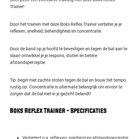
Trainer!
Door het trainen met deze Boks Reflex Trainer verbeter je je
reflexen, snelheid, behendigheid en concentratie.
Door de band op je hoofd te bevestigen en tegen de bal aan te
slaan ontwikkel je je respons, stoten en betere
afstandsperceptie.
Tip: begin met zachte stoten tegen de bal en bouw het tempo
rustig op. Concentratie is uitermate belangrijk om ervoor te
zorgen dat de bal niet in je gezicht belandt!
Boks Reflex Trainer - Specificaties
Verbetert o.a. reflexen, snelheid en afstandsperceptie