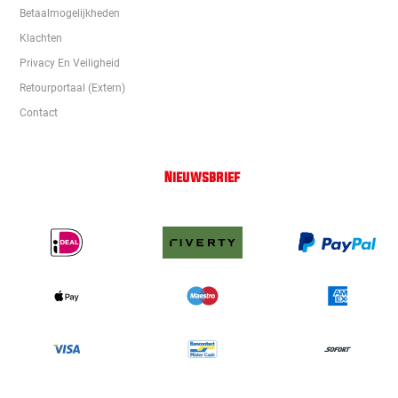
Betaalmogelijkheden
Klachten
Privacy En Veiligheid
Retourportaal (extern)
Contact
Nieuwsbrief