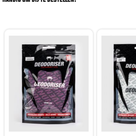
Handig om bij te bestellen!