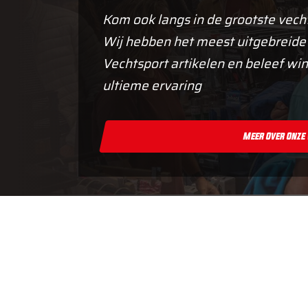
Kom ook langs in de grootste vech
Wij hebben het meest uitgebreide
Vechtsport artikelen en beleef win
ultieme ervaring
Meer Over Onze