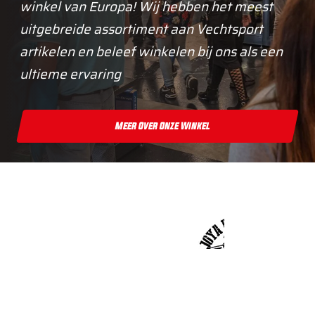
winkel van Europa! Wij hebben het meest
uitgebreide assortiment aan Vechtsport
artikelen en beleef winkelen bij ons als een
ultieme ervaring
Meer Over Onze Winkel