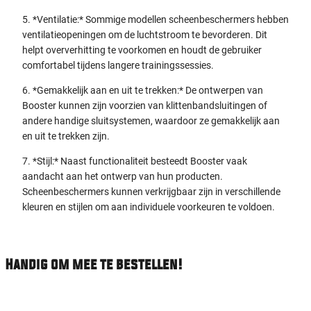
5.⁠ ⁠*Ventilatie:* Sommige modellen scheenbeschermers hebben
ventilatieopeningen om de luchtstroom te bevorderen. Dit
helpt oververhitting te voorkomen en houdt de gebruiker
comfortabel tijdens langere trainingssessies.
6.⁠ ⁠*Gemakkelijk aan en uit te trekken:* De ontwerpen van
Booster kunnen zijn voorzien van klittenbandsluitingen of
andere handige sluitsystemen, waardoor ze gemakkelijk aan
en uit te trekken zijn.
7.⁠ ⁠*Stijl:* Naast functionaliteit besteedt Booster vaak
aandacht aan het ontwerp van hun producten.
Scheenbeschermers kunnen verkrijgbaar zijn in verschillende
kleuren en stijlen om aan individuele voorkeuren te voldoen.
Handig om mee te bestellen!