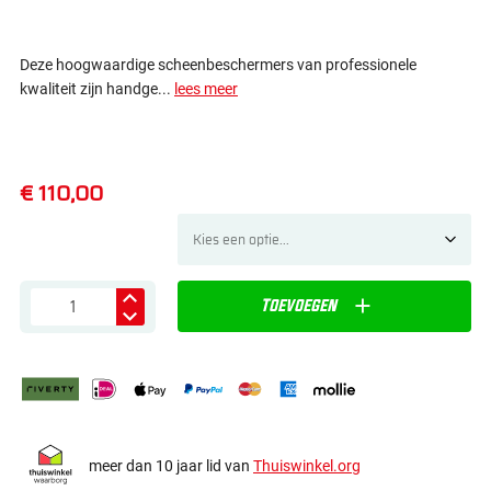
Deze hoogwaardige scheenbeschermers van professionele
kwaliteit zijn handge...
lees meer
€ 110,00
Toevoegen
meer dan 10 jaar lid van
Thuiswinkel.org