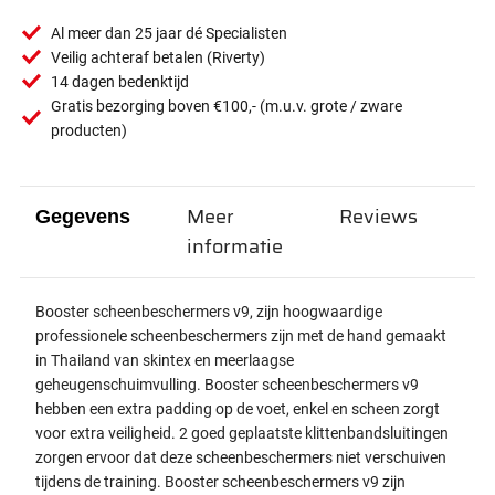
Al meer dan 25 jaar dé Specialisten
Veilig achteraf betalen (Riverty)
14 dagen bedenktijd
Gratis bezorging boven €100,- (m.u.v. grote / zware
producten)
Meer
Reviews
Gegevens
informatie
Booster scheenbeschermers v9, zijn hoogwaardige
professionele scheenbeschermers zijn met de hand gemaakt
in Thailand van skintex en meerlaagse
geheugenschuimvulling. Booster scheenbeschermers v9
hebben een extra padding op de voet, enkel en scheen zorgt
voor extra veiligheid. 2 goed geplaatste klittenbandsluitingen
zorgen ervoor dat deze scheenbeschermers niet verschuiven
tijdens de training. Booster scheenbeschermers v9 zijn