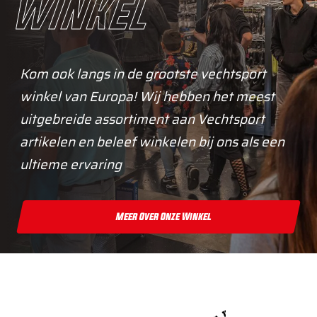
winkel
Kom ook langs in de grootste vechtsport
winkel van Europa! Wij hebben het meest
uitgebreide assortiment aan Vechtsport
artikelen en beleef winkelen bij ons als een
ultieme ervaring
Meer Over Onze Winkel