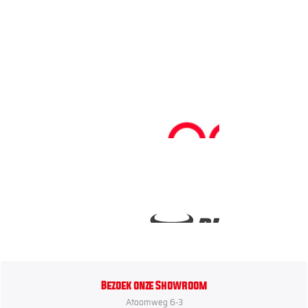
Bezoek onze Showroom
Atoomweg 6-3