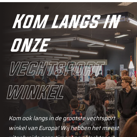
Kom langs in
onze
vechtsport
winkel
Kom ook langs in de grootste vechtsport
winkel van Europa! Wij hebben het meest