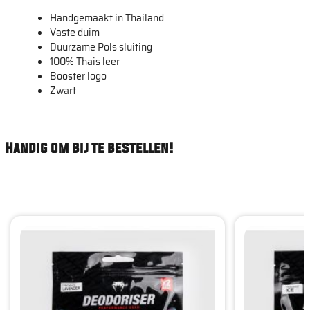
Handgemaakt in Thailand
Vaste duim
Duurzame Pols sluiting
100% Thais leer
Booster logo
Zwart
Handig om bij te bestellen!