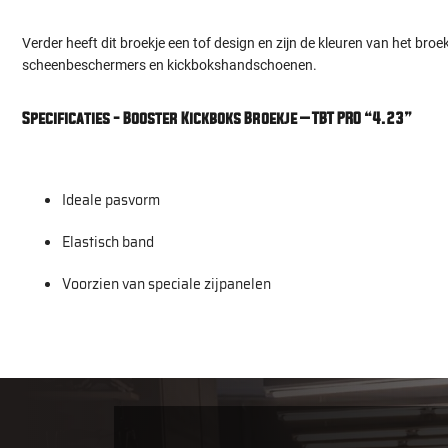
Verder heeft dit broekje een tof design en zijn de kleuren van het bro
scheenbeschermers en kickbokshandschoenen.
Specificaties - Booster Kickboks Broekje – TBT PRO “4.23”
Ideale pasvorm
Elastisch band
Voorzien van speciale zijpanelen