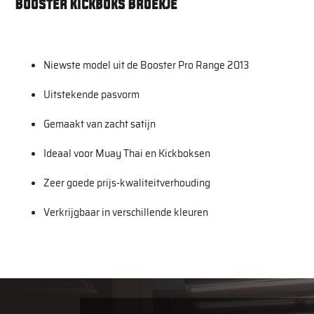
Booster Kickboks Broekje
Niewste model uit de Booster Pro Range 2013
Uitstekende pasvorm
Gemaakt van zacht satijn
Ideaal voor Muay Thai en Kickboksen
Zeer goede prijs-kwaliteitverhouding
Verkrijgbaar in verschillende kleuren