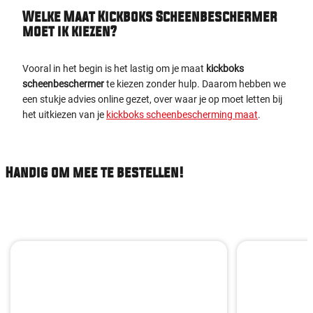
Welke Maat Kickboks Scheenbeschermer
moet ik kiezen?
Vooral in het begin is het lastig om je maat
kickboks
scheenbeschermer
te kiezen zonder hulp. Daarom hebben we
een stukje advies online gezet, over waar je op moet letten bij
het uitkiezen van je
kickboks scheenbescherming maat
.
Handig om mee te bestellen!