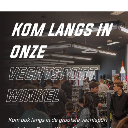
Kom langs in
onze
vechtsport
winkel
Kom ook langs in de grootste vechtsport