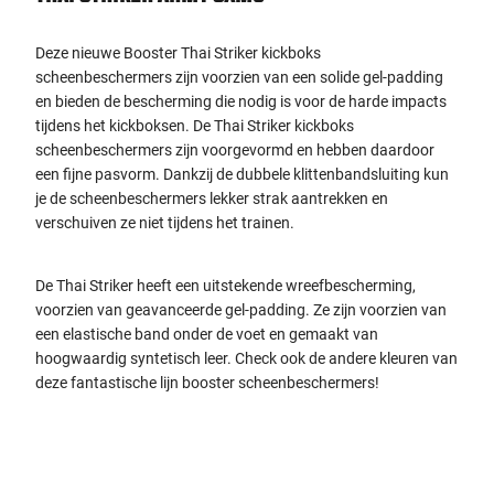
Deze nieuwe Booster Thai Striker kickboks
scheenbeschermers zijn voorzien van een solide gel-padding
en bieden de bescherming die nodig is voor de harde impacts
tijdens het kickboksen. De Thai Striker kickboks
scheenbeschermers zijn voorgevormd en hebben daardoor
een fijne pasvorm. Dankzij de dubbele klittenbandsluiting kun
je de scheenbeschermers lekker strak aantrekken en
verschuiven ze niet tijdens het trainen.
De Thai Striker heeft een uitstekende wreefbescherming,
voorzien van geavanceerde gel-padding. Ze zijn voorzien van
een elastische band onder de voet en gemaakt van
hoogwaardig syntetisch leer. Check ook de andere kleuren van
deze fantastische lijn booster scheenbeschermers!