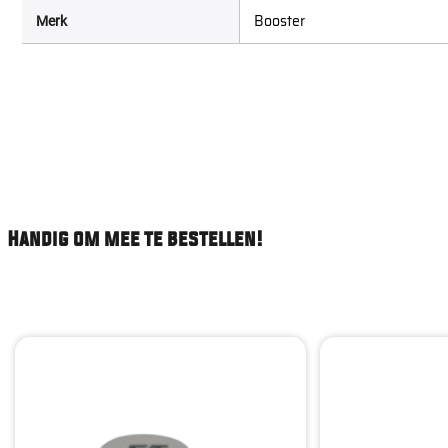
Booster
Merk
Handig om mee te bestellen!