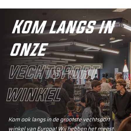
Kom langs in
onze
vechtsport
winkel
Kom ook langs in de grootste vechtsport
winkel van Europa! Wij hebben het meest