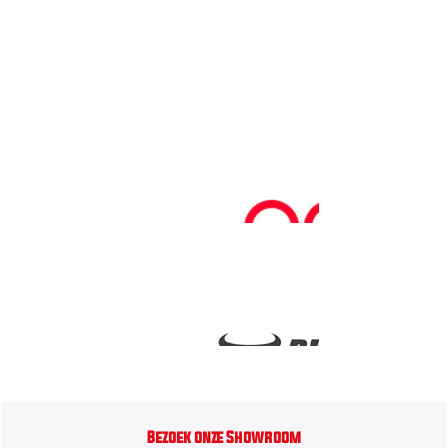
Bezoek onze Showroom