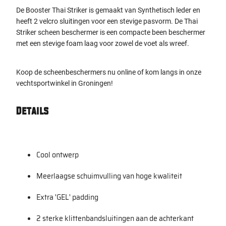
De Booster Thai Striker is gemaakt van Synthetisch leder en
heeft 2 velcro sluitingen voor een stevige pasvorm. De Thai
Striker scheen beschermer is een compacte been beschermer
met een stevige foam laag voor zowel de voet als wreef.
Koop de scheenbeschermers nu online of kom langs in onze
vechtsportwinkel in Groningen!
Details
Cool ontwerp
Meerlaagse schuimvulling van hoge kwaliteit
Extra 'GEL' padding
2 sterke klittenbandsluitingen aan de achterkant