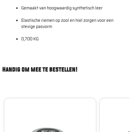
Gemaakt van hoogwaardig synthetisch leer
Elastische riemen op zool en hiel zorgen voor een
stevige pasvorm
0,700 KG
Handig om mee te bestellen!