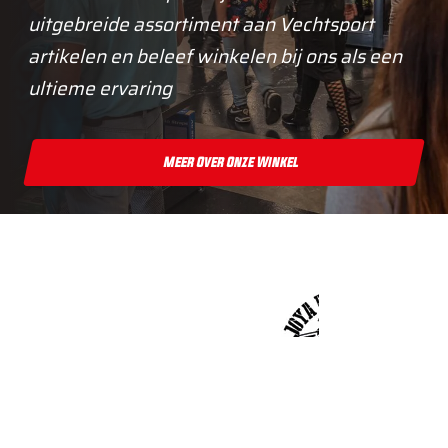
uitgebreide assortiment aan Vechtsport
artikelen en beleef winkelen bij ons als een
ultieme ervaring
Meer Over Onze Winkel