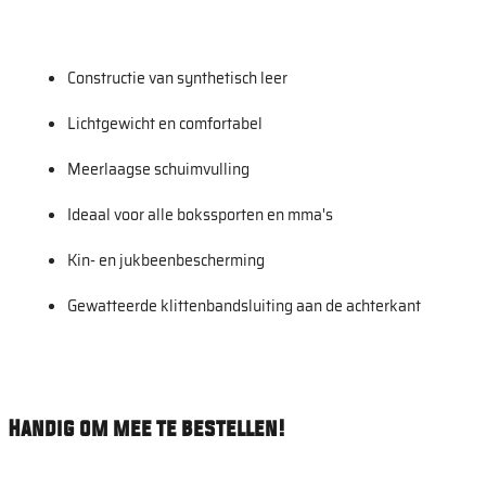
Constructie van synthetisch leer
Lichtgewicht en comfortabel
Meerlaagse schuimvulling
Ideaal voor alle bokssporten en mma's
Kin- en jukbeenbescherming
Gewatteerde klittenbandsluiting aan de achterkant
Handig om mee te bestellen!