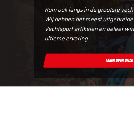
Kom ook langs in de grootste vech
Wij hebben het meest uitgebreide
Vechtsport artikelen en beleef win
ultieme ervaring
Meer Over Onze