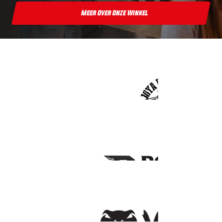
Meer Over Onze Winkel