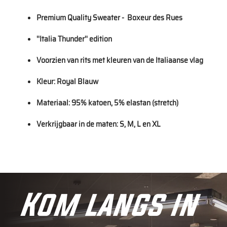
Premium Quality Sweater - Boxeur des Rues
''Italia Thunder'' edition
Voorzien van rits met kleuren van de Italiaanse vlag
Kleur: Royal Blauw
Materiaal: 95% katoen, 5% elastan (stretch)
Verkrijgbaar in de maten: S, M, L en XL
Kom langs in