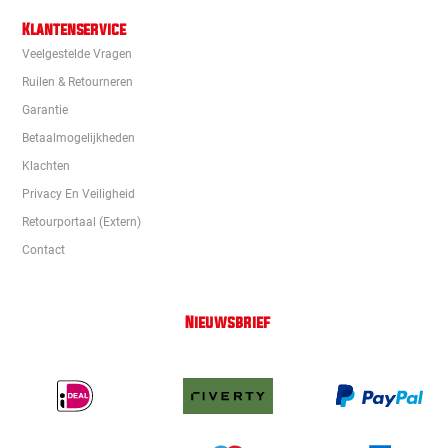
Klantenservice
Veelgestelde Vragen
Ruilen & Retourneren
Garantie
Betaalmogelijkheden
Klachten
Privacy En Veiligheid
Retourportaal (extern)
Contact
Nieuwsbrief