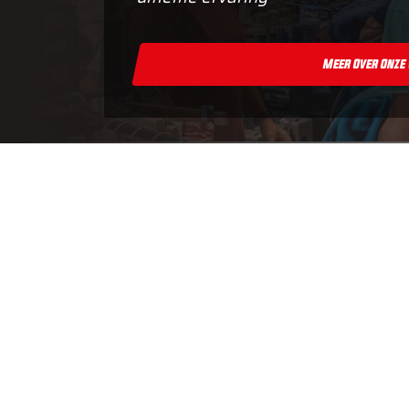
Meer Over Onze