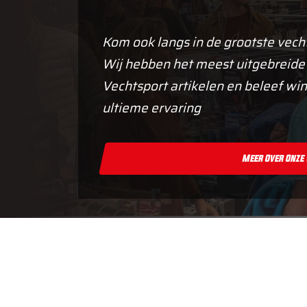
Kom ook langs in de grootste vech
Wij hebben het meest uitgebreide
Vechtsport artikelen en beleef win
ultieme ervaring
Meer Over Onze