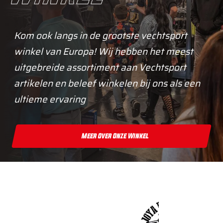
Kom ook langs in de grootste vechtsport
winkel van Europa! Wij hebben het meest
uitgebreide assortiment aan Vechtsport
artikelen en beleef winkelen bij ons als een
ultieme ervaring
Meer Over Onze Winkel