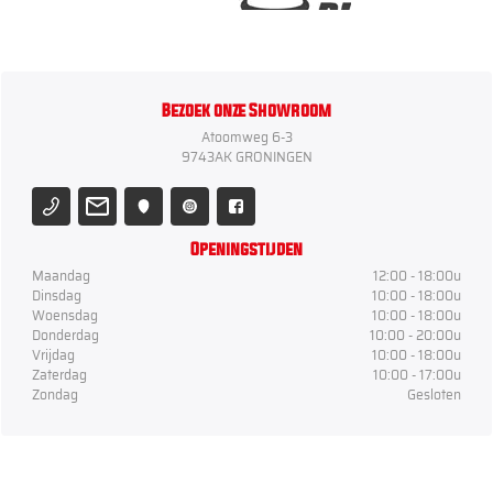
Bezoek onze Showroom
Atoomweg 6-3
9743AK GRONINGEN
Openingstijden
Maandag
12:00 - 18:00u
Dinsdag
10:00 - 18:00u
Woensdag
10:00 - 18:00u
Donderdag
10:00 - 20:00u
Vrijdag
10:00 - 18:00u
Zaterdag
10:00 - 17:00u
Zondag
Gesloten