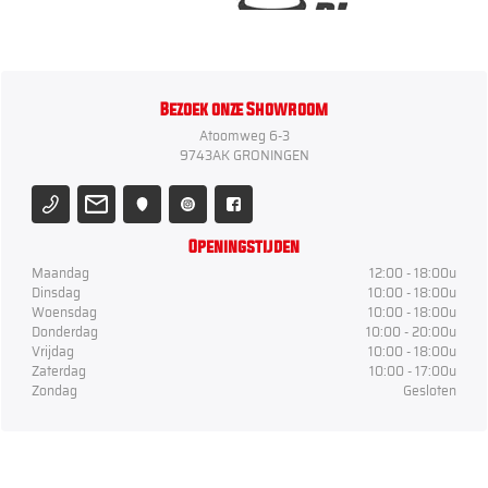
Bezoek onze Showroom
Atoomweg 6-3
9743AK GRONINGEN
Openingstijden
Maandag
12:00 - 18:00u
Dinsdag
10:00 - 18:00u
Woensdag
10:00 - 18:00u
Donderdag
10:00 - 20:00u
Vrijdag
10:00 - 18:00u
Zaterdag
10:00 - 17:00u
Zondag
Gesloten