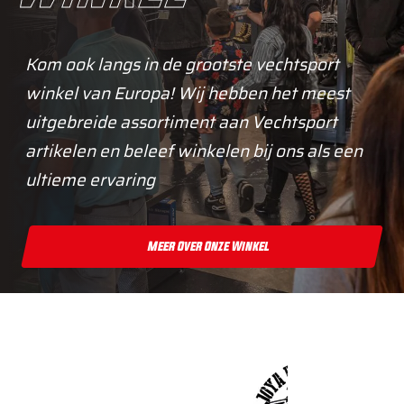
Kom ook langs in de grootste vechtsport
winkel van Europa! Wij hebben het meest
uitgebreide assortiment aan Vechtsport
artikelen en beleef winkelen bij ons als een
ultieme ervaring
Meer Over Onze Winkel