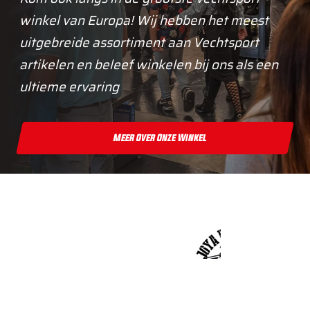
winkel van Europa! Wij hebben het meest
uitgebreide assortiment aan Vechtsport
artikelen en beleef winkelen bij ons als een
ultieme ervaring
Meer Over Onze Winkel