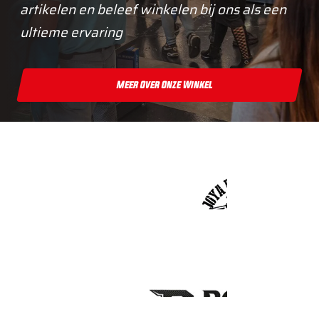
artikelen en beleef winkelen bij ons als een
ultieme ervaring
Meer Over Onze Winkel