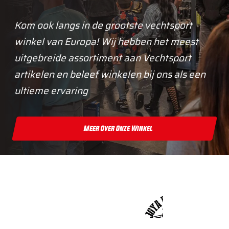
Kom ook langs in de grootste vechtsport
winkel van Europa! Wij hebben het meest
uitgebreide assortiment aan Vechtsport
artikelen en beleef winkelen bij ons als een
ultieme ervaring
Meer Over Onze Winkel