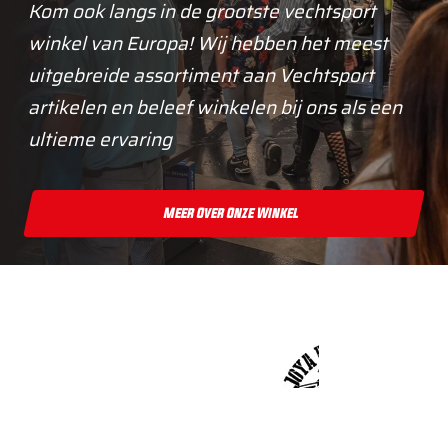
Kom ook langs in de grootste vechtsport
winkel van Europa! Wij hebben het meest
uitgebreide assortiment aan Vechtsport
artikelen en beleef winkelen bij ons als een
ultieme ervaring
Meer Over Onze Winkel