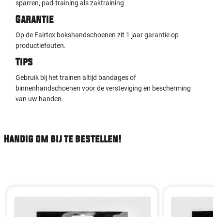
sparren, pad-training als zaktraining
Garantie
Op de Fairtex bokshandschoenen zit 1 jaar garantie op
productiefouten.
Tips
Gebruik bij het trainen altijd bandages of
binnenhandschoenen voor de versteviging en bescherming
van uw handen.
Handig om bij te bestellen!