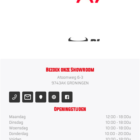
Bezoek onze Showroom
Atoomweg 6-3
9743AK GRONINGEN
Openingstijden
Maandag
12:00 - 18:00u
Dinsdag
10:00 - 18:00u
Woensdag
10:00 - 18:00u
Donderdag
10:00 - 20:00u
Vrijdag
10:00 - 18:00u