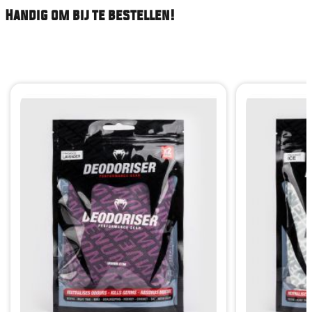
Handig om bij te bestellen!