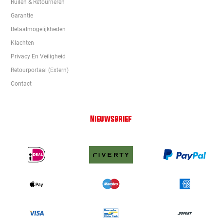
Ruilen & Retourneren
Garantie
Betaalmogelijkheden
Klachten
Privacy En Veiligheid
Retourportaal (extern)
Contact
Nieuwsbrief