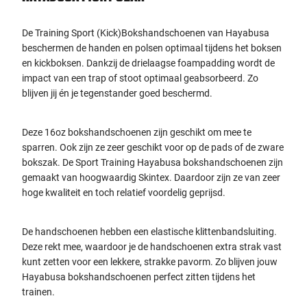
De Training Sport (Kick)Bokshandschoenen van Hayabusa
beschermen de handen en polsen optimaal tijdens het boksen
en kickboksen. Dankzij de drielaagse foampadding wordt de
impact van een trap of stoot optimaal geabsorbeerd. Zo
blijven jij én je tegenstander goed beschermd.
Deze 16oz bokshandschoenen zijn geschikt om mee te
sparren. Ook zijn ze zeer geschikt voor op de pads of de zware
bokszak. De Sport Training Hayabusa bokshandschoenen zijn
gemaakt van hoogwaardig Skintex. Daardoor zijn ze van zeer
hoge kwaliteit en toch relatief voordelig geprijsd.
De handschoenen hebben een elastische klittenbandsluiting.
Deze rekt mee, waardoor je de handschoenen extra strak vast
kunt zetten voor een lekkere, strakke pavorm. Zo blijven jouw
Hayabusa bokshandschoenen perfect zitten tijdens het
trainen.