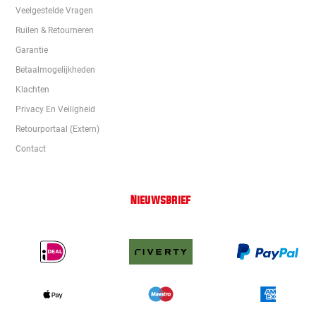
Veelgestelde Vragen
Ruilen & Retourneren
Garantie
Betaalmogelijkheden
Klachten
Privacy En Veiligheid
Retourportaal (extern)
Contact
Nieuwsbrief