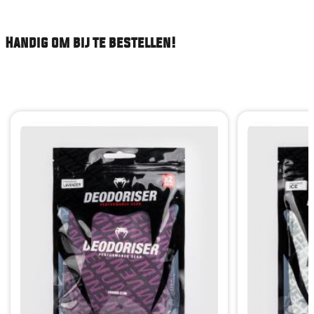
Handig om bij te bestellen!