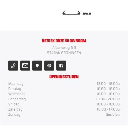
Bezoek onze Showroom
Atoomweg 6-3
9743AK GRONINGEN
Openingstijden
Maandag
12:00 - 18:00u
Dinsdag
10:00 - 18:00u
Woensdag
10:00 - 18:00u
Donderdag
10:00 - 20:00u
Vrijdag
10:00 - 18:00u
Zaterdag
10:00 - 17:00u
Zondag
Gesloten