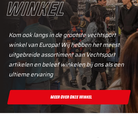
winkel
Kom ook langs in de grootste vechtsport
winkel van Europa! Wij hebben het meest
uitgebreide assortiment aan Vechtsport
artikelen en beleef winkelen bij ons als een
ultieme ervaring
Meer Over Onze Winkel