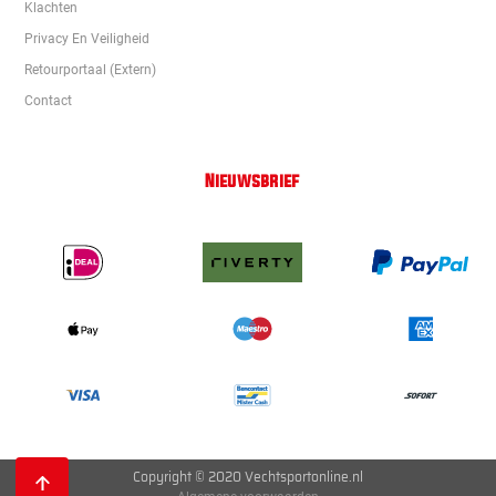
Klachten
Privacy En Veiligheid
Retourportaal (extern)
Contact
Nieuwsbrief
Copyright © 2020 Vechtsportonline.nl