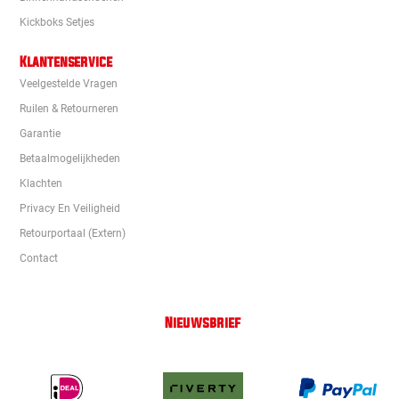
Kickboks Setjes
Klantenservice
Veelgestelde Vragen
Ruilen & Retourneren
Garantie
Betaalmogelijkheden
Klachten
Privacy En Veiligheid
Retourportaal (extern)
Contact
Nieuwsbrief