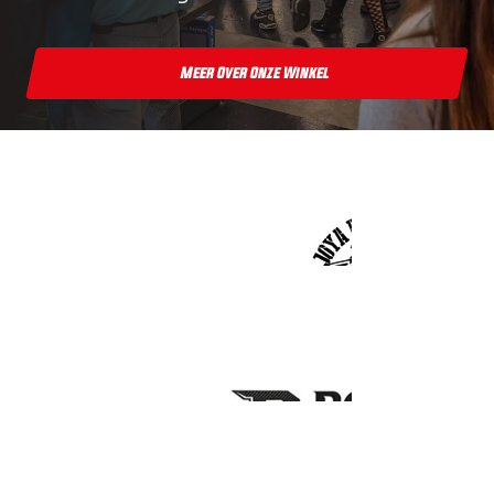
Meer Over Onze Winkel