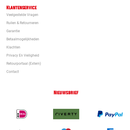
Klantenservice
Veelgestelde Vragen
Ruilen & Retourneren
Garantie
Betaalmogelijkheden
Klachten
Privacy En Veiligheid
Retourportaal (extern)
Contact
Nieuwsbrief