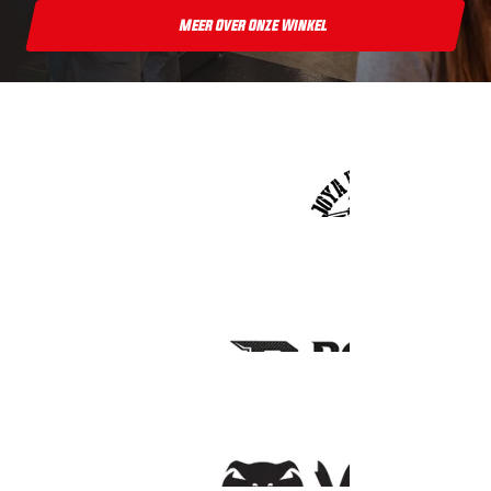
Meer Over Onze Winkel