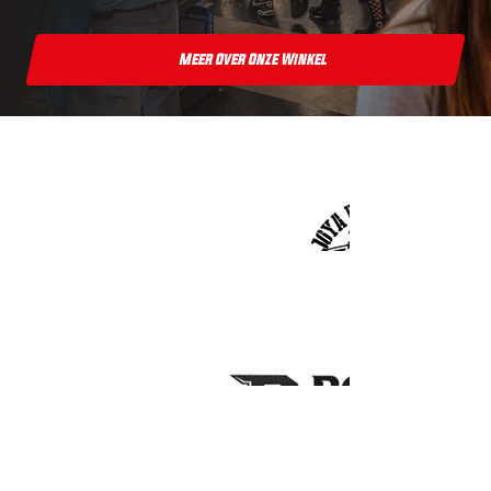
Meer Over Onze Winkel