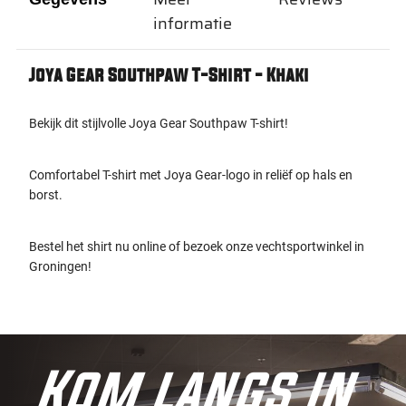
informatie
Joya Gear Southpaw T-Shirt - Khaki
Bekijk dit stijlvolle Joya Gear Southpaw T-shirt!
Comfortabel T-shirt met Joya Gear-logo in reliëf op hals en
borst.
Bestel het shirt nu online of bezoek onze vechtsportwinkel in
Groningen!
Kom langs in