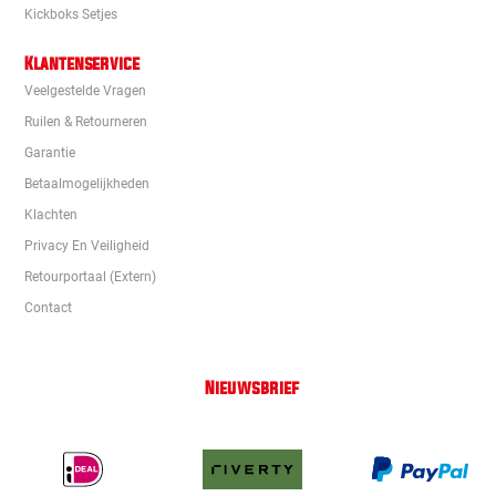
Kickboks Setjes
Klantenservice
Veelgestelde Vragen
Ruilen & Retourneren
Garantie
Betaalmogelijkheden
Klachten
Privacy En Veiligheid
Retourportaal (extern)
Contact
Nieuwsbrief