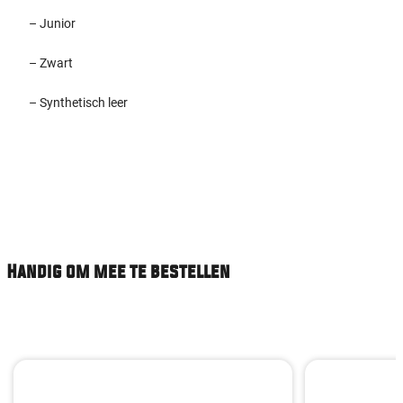
– Junior
– Zwart
– Synthetisch leer
Handig om mee te bestellen