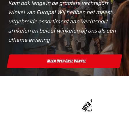
Kom ook langs in de grootste vechtsport
winkel van Europa! Wij hebben het meest
uitgebreide assortiment aan Vechtsport
artikelen en beleef winkelen bij ons als een
ultieme ervaring
Meer Over Onze Winkel