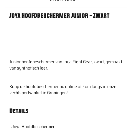
Joya Hoofdbeschermer Junior - Zwart
Junior hoofdbeschermer van Joya Fight Gear, zwart, gemaakt
van synthetisch leer.
Koop de hoofdbeschermer nu online of kom langs in onze
vechtsportwinkel in Groningen!
Details
- Joya Hoofdbeschermer