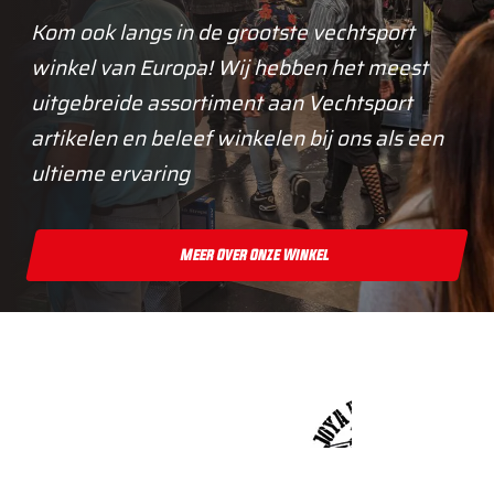
Kom ook langs in de grootste vechtsport
winkel van Europa! Wij hebben het meest
uitgebreide assortiment aan Vechtsport
artikelen en beleef winkelen bij ons als een
ultieme ervaring
Meer Over Onze Winkel