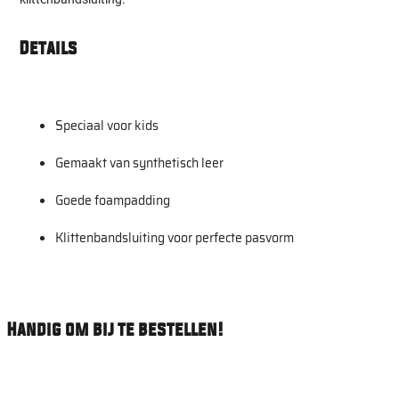
Details
Speciaal voor kids
Gemaakt van synthetisch leer
Goede foampadding
Klittenbandsluiting voor perfecte pasvorm
Handig om bij te bestellen!