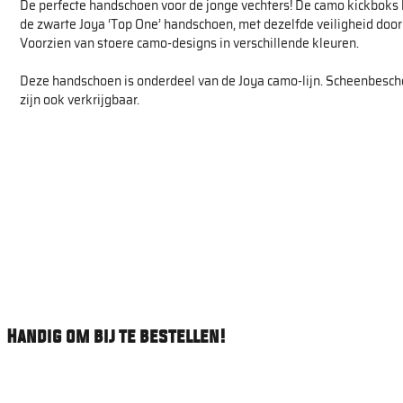
De perfecte handschoen voor de jonge vechters! De camo kickboks
de zwarte Joya ‘Top One’ handschoen, met dezelfde veiligheid door
Voorzien van stoere camo-designs in verschillende kleuren.
Deze handschoen is onderdeel van de Joya camo-lijn. Scheenbesch
zijn ook verkrijgbaar.
Handig om bij te bestellen!