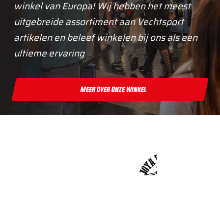
winkel van Europa! Wij hebben het meest
uitgebreide assortiment aan Vechtsport
artikelen en beleef winkelen bij ons als een
ultieme ervaring
Meer Over Onze Winkel