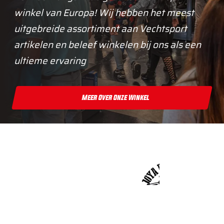
winkel van Europa! Wij hebben het meest
uitgebreide assortiment aan Vechtsport
artikelen en beleef winkelen bij ons als een
ultieme ervaring
Meer Over Onze Winkel