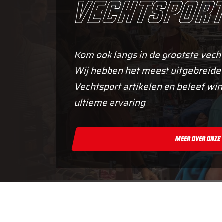
vechtsport
Kom ook langs in de grootste vech
Wij hebben het meest uitgebreide
Vechtsport artikelen en beleef win
ultieme ervaring
Meer Over Onze