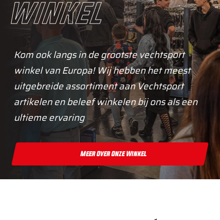
winkel
Kom ook langs in de grootste vechtsport
winkel van Europa! Wij hebben het meest
uitgebreide assortiment aan Vechtsport
artikelen en beleef winkelen bij ons als een
ultieme ervaring
Meer Over Onze Winkel