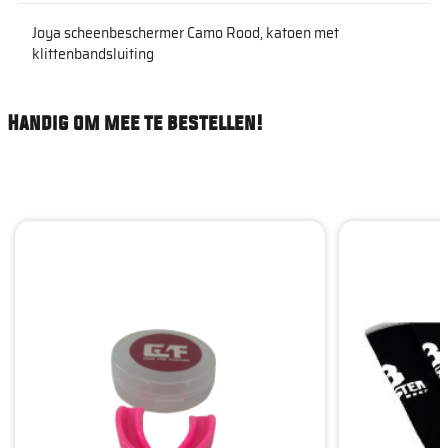
Joya scheenbeschermer Camo Rood, katoen met
klittenbandsluiting
Handig om mee te bestellen!