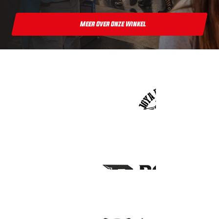
Meer Over Onze Winkel