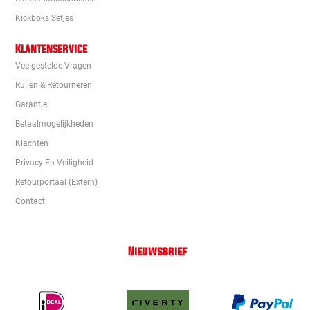
Kickboks Setjes
Klantenservice
Veelgestelde Vragen
Ruilen & Retourneren
Garantie
Betaalmogelijkheden
Klachten
Privacy En Veiligheid
Retourportaal (extern)
Contact
Nieuwsbrief