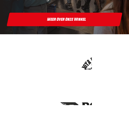
Meer Over Onze Winkel