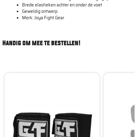
Brede elastieken achter en onder de voet
Geweldig ontwerp
Merk: Joya Fight Gear
Handig om mee te bestellen!