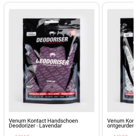
Venum Kontact Handschoen
Venum Kont
Deodorizer - Lavendar
ontgeurder -