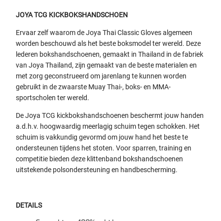
JOYA TCG KICKBOKSHANDSCHOEN
Ervaar zelf waarom de Joya Thai Classic Gloves algemeen
worden beschouwd als het beste boksmodel ter wereld. Deze
lederen bokshandschoenen, gemaakt in Thailand in de fabriek
van Joya Thailand, zijn gemaakt van de beste materialen en
met zorg geconstrueerd om jarenlang te kunnen worden
gebruikt in de zwaarste Muay Thai-, boks- en MMA-
sportscholen ter wereld.
De Joya TCG kickbokshandschoenen beschermt jouw handen
a.d.h.v. hoogwaardig meerlagig schuim tegen schokken. Het
schuim is vakkundig gevormd om jouw hand het beste te
ondersteunen tijdens het stoten. Voor sparren, training en
competitie bieden deze klittenband bokshandschoenen
uitstekende polsondersteuning en handbescherming.
DETAILS