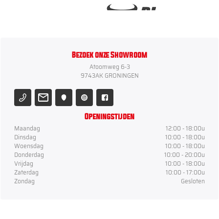
Bezoek onze Showroom
Atoomweg 6-3
9743AK GRONINGEN
Openingstijden
Maandag
12:00 - 18:00u
Dinsdag
10:00 - 18:00u
Woensdag
10:00 - 18:00u
Donderdag
10:00 - 20:00u
Vrijdag
10:00 - 18:00u
Zaterdag
10:00 - 17:00u
Zondag
Gesloten