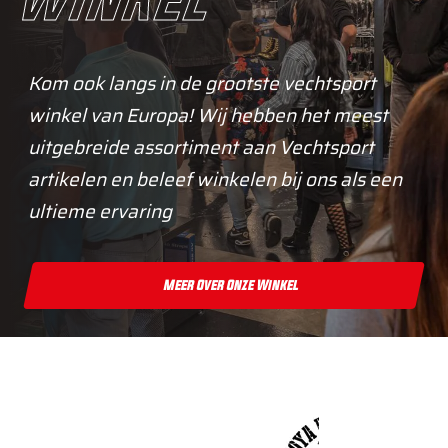
winkel
Kom ook langs in de grootste vechtsport
winkel van Europa! Wij hebben het meest
uitgebreide assortiment aan Vechtsport
artikelen en beleef winkelen bij ons als een
ultieme ervaring
Meer Over Onze Winkel