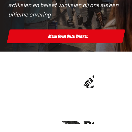
artikelen en beleef winkelen bij ons als een
ultieme ervaring
Meer Over Onze Winkel