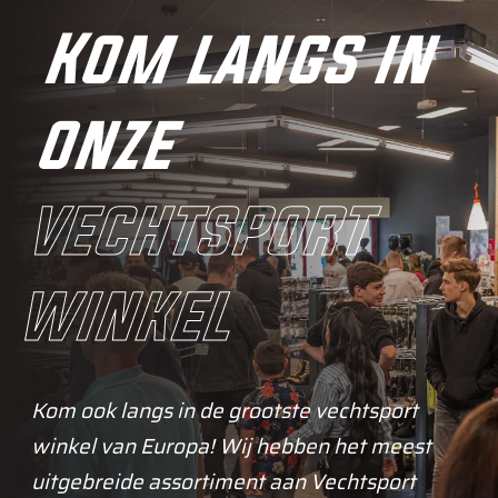
Kom langs in
onze
vechtsport
winkel
Kom ook langs in de grootste vechtsport
winkel van Europa! Wij hebben het meest
uitgebreide assortiment aan Vechtsport