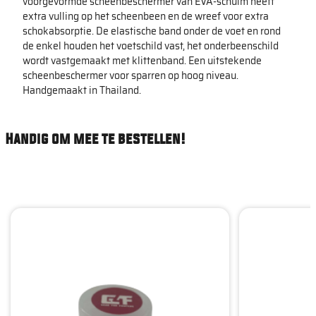
voorgevormde scheenbeschermer van EVA-schuim heeft
extra vulling op het scheenbeen en de wreef voor extra
schokabsorptie. De elastische band onder de voet en rond
de enkel houden het voetschild vast, het onderbeenschild
wordt vastgemaakt met klittenband. Een uitstekende
scheenbeschermer voor sparren op hoog niveau.
Handgemaakt in Thailand.
Handig om mee te bestellen!