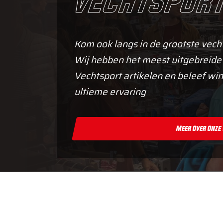
vechtsport
Kom ook langs in de grootste vech
Wij hebben het meest uitgebreide
Vechtsport artikelen en beleef win
ultieme ervaring
Meer Over Onze