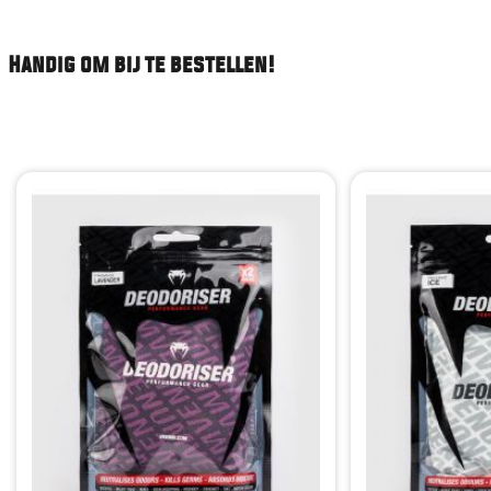
Handig om bij te bestellen!