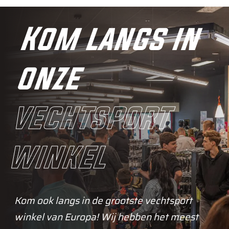
Kom langs in
onze
vechtsport
winkel
Kom ook langs in de grootste vechtsport
winkel van Europa! Wij hebben het meest