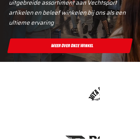
uitgebreide assortiment aan Vechtsport
artikelen en beleef winkelen bij ons als een
ultieme ervaring
Meer Over Onze Winkel