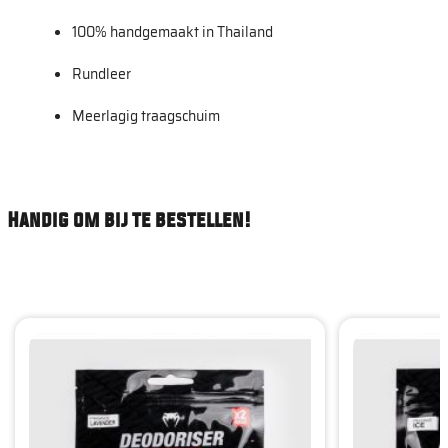
100% handgemaakt in Thailand
Rundleer
Meerlagig traagschuim
Handig om bij te bestellen!