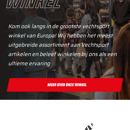
winkel
Kom ook langs in de grootste vechtsport
winkel van Europa! Wij hebben het meest
uitgebreide assortiment aan Vechtsport
artikelen en beleef winkelen bij ons als een
ultieme ervaring
Meer Over Onze Winkel