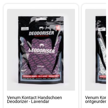
Venum Kontact Handschoen
Venum Kont
Deodorizer - Lavendar
ontgeurder -