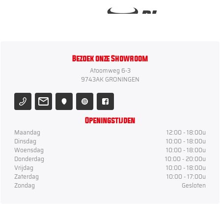
Bezoek onze Showroom
Atoomweg 6-3
9743AK GRONINGEN
Openingstijden
Maandag
12:00 - 18:00u
Dinsdag
10:00 - 18:00u
Woensdag
10:00 - 18:00u
Donderdag
10:00 - 20:00u
Vrijdag
10:00 - 18:00u
Zaterdag
10:00 - 17:00u
Zondag
Gesloten