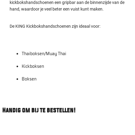
kickbokshandschoenen een gripbar aan de binnenzijde van de
hand, waardoor je veel beter een vuist kunt maken.
De KING Kickbokshandschoenen zijn ideaal voor:
Thaiboksen/Muay Thai
Kickboksen
Boksen
Handig om bij te bestellen!