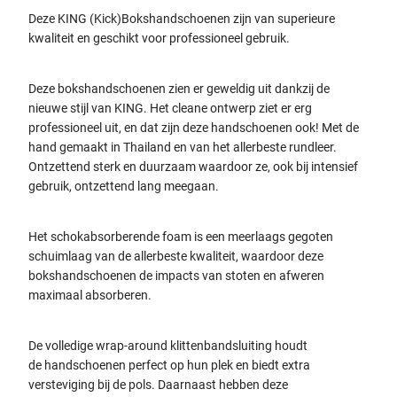
Deze KING (Kick)Bokshandschoenen zijn van superieure
kwaliteit en geschikt voor professioneel gebruik.
Deze bokshandschoenen zien er geweldig uit dankzij de
nieuwe stijl van KING. Het cleane ontwerp ziet er erg
professioneel uit, en dat zijn deze handschoenen ook! Met de
hand gemaakt in Thailand en van het allerbeste rundleer.
Ontzettend sterk en duurzaam waardoor ze, ook bij intensief
gebruik, ontzettend lang meegaan.
Het schokabsorberende foam is een meerlaags gegoten
schuimlaag van de allerbeste kwaliteit, waardoor deze
bokshandschoenen de impacts van stoten en afweren
maximaal absorberen.
De volledige wrap-around klittenbandsluiting houdt
de
handschoenen perfect op hun plek en biedt extra
versteviging bij de pols. Daarnaast hebben deze