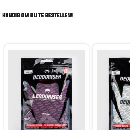
Handig om bij te bestellen!