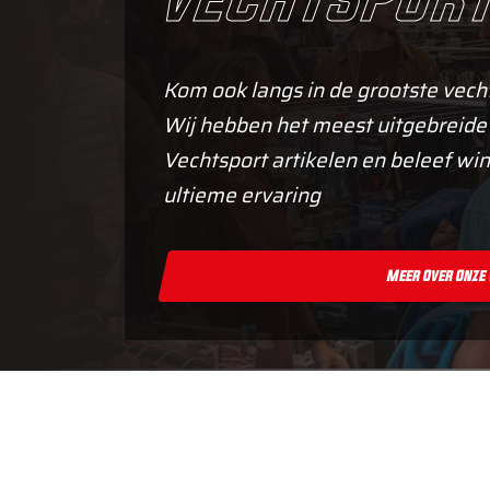
Kom ook langs in de grootste vech
Wij hebben het meest uitgebreide
Vechtsport artikelen en beleef win
ultieme ervaring
Meer Over Onze