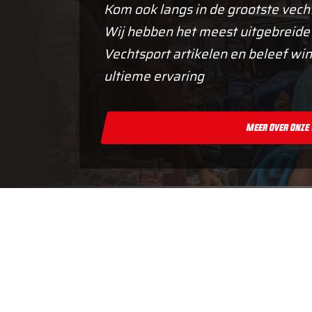
Kom ook langs in de grootste vech
Wij hebben het meest uitgebreide
Vechtsport artikelen en beleef win
ultieme ervaring
Meer Over Onze