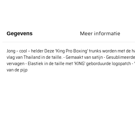
Meer informatie
Gegevens
Jong – cool – helder Deze ‘King Pro Boxing’ trunks worden met de 
vlag van Thailand in de taille. - Gemaakt van satijn - Gesublimeerde
vervagen - Elastiek in de taille met ‘KING’ geborduurde logopatch -
van de pijp