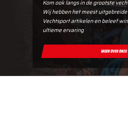
Kom ook langs in de grootste vech
Wij hebben het meest uitgebreide
Vechtsport artikelen en beleef win
ultieme ervaring
Meer Over Onze