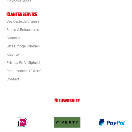
Kickboks Setjes
Klantenservice
Veelgestelde Vragen
Ruilen & Retourneren
Garantie
Betaalmogelijkheden
Klachten
Privacy En Veiligheid
Retourportaal (extern)
Contact
Nieuwsbrief