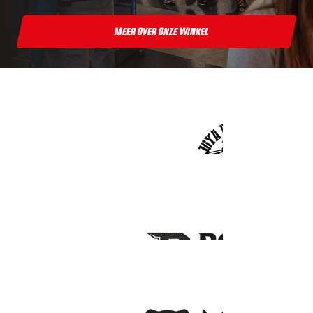
Meer Over Onze Winkel