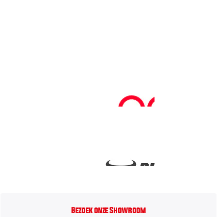
Bezoek onze Showroom