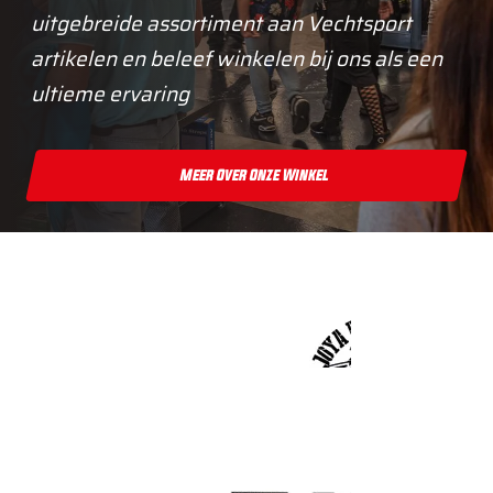
uitgebreide assortiment aan Vechtsport
artikelen en beleef winkelen bij ons als een
ultieme ervaring
Meer Over Onze Winkel