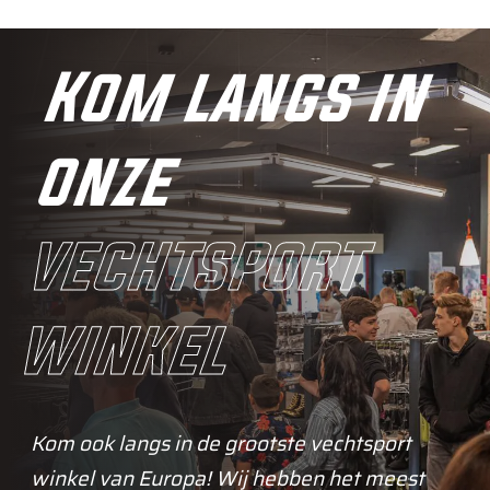
Kom langs in
onze
vechtsport
winkel
Kom ook langs in de grootste vechtsport
winkel van Europa! Wij hebben het meest