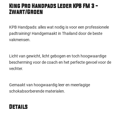
King Pro Handpads Leder KPB FM 3 -
Zwart/Groen
KPB Handpads: alles wat nodig is voor een professionele
padtraining! Handgemaakt in Thailand door de beste
vakmensen.
Licht van gewicht, licht gebogen en toch hoogwaardige
bescherming voor de coach en het perfecte gevoel voor de
vechter.
Gemaakt van hoogwaardig leer en meerlagige
schokabsorberende materialen.
Details