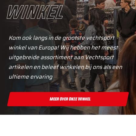
winkel
Kom ook langs in de grootste vechtsport
winkel van Europa! Wij hebben het meest
uitgebreide assortiment aan Vechtsport
artikelen en beleef winkelen bij ons als een
ultieme ervaring
Meer Over Onze Winkel