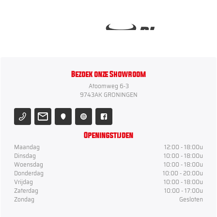
Bezoek onze Showroom
Atoomweg 6-3
9743AK GRONINGEN
Openingstijden
Maandag
12:00 - 18:00u
Dinsdag
10:00 - 18:00u
Woensdag
10:00 - 18:00u
Donderdag
10:00 - 20:00u
Vrijdag
10:00 - 18:00u
Zaterdag
10:00 - 17:00u
Zondag
Gesloten