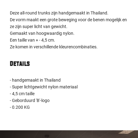
Deze all-round trunks zijn handgemaakt in Thailand.
De vorm maakt een grote beweging voor de benen mogelijk en
ze zijn super licht van gewicht.
Gemaakt van hoogwaardig nylon.
Een taille van + - 4,5 cm.
Ze komen in verschillende kleurencombinaties.
Details
- handgemaakt in Thailand
- Super lichtgewicht nylon materiaal
- 4,5 cm taille
- Geborduurd 'B'-logo
- 0.200 KG